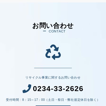
お問い合わせ
CONTACT
リサイクル事業に関するお問い合わせ
0234-33-2626
受付時間 : 8：15～17：00（土日・祭日・弊社規定休日を除く）