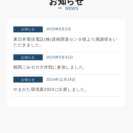
お知らせ
NEWS
2025年6月2日
お知らせ
東日本電信電話(株)資材調達センタ様より感謝状をい
ただきました。
2025年5月31日
お知らせ
鶴岡ごみゼロ大作戦に参加しました。
2024年11月14日
お知らせ
やまがた環境展2024に出展しました。