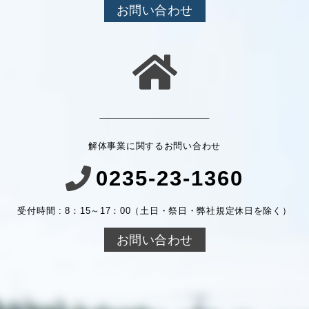
お問い合わせ
解体事業に関するお問い合わせ
0235-23-1360
受付時間 : 8：15～17：00（土日・祭日・弊社規定休日を除く）
お問い合わせ