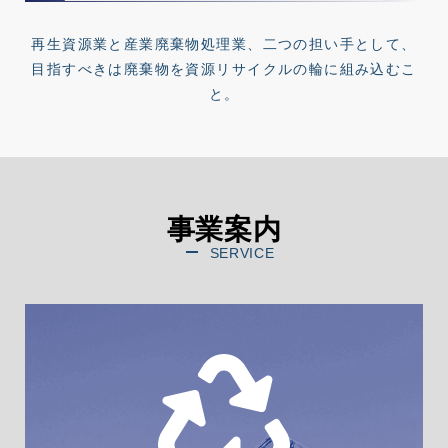
再生資源業と産業廃棄物処理業、二つの担い手として、
目指すべきは廃棄物を資源リサイクルの輪に組み込むこ
と。
事業案内
SERVICE